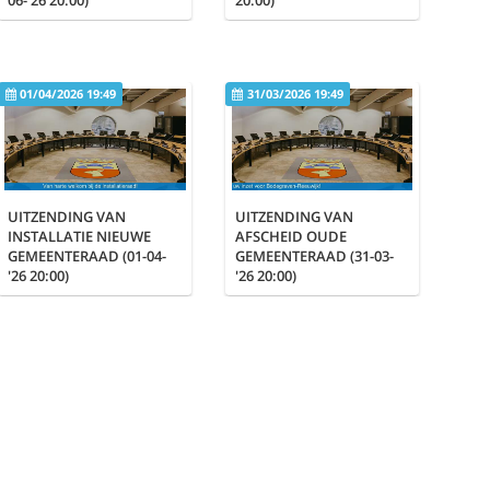
01/04/2026 19:49
31/03/2026 19:49
UITZENDING VAN
UITZENDING VAN
INSTALLATIE NIEUWE
AFSCHEID OUDE
GEMEENTERAAD (01-04-
GEMEENTERAAD (31-03-
'26 20:00)
'26 20:00)