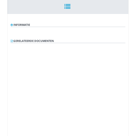
INFORMATIE
GERELATEERDE DOCUMENTEN